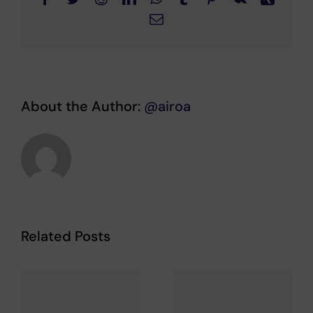
Email
About the Author:
@airoa
Related Posts