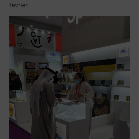
février.