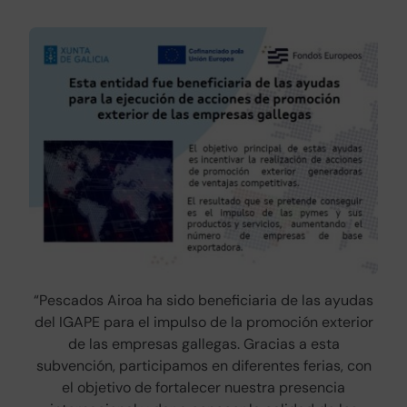
“Pescados Airoa ha sido beneficiaria de las ayudas
del IGAPE para el impulso de la promoción exterior
de las empresas gallegas. Gracias a esta
subvención, participamos en diferentes ferias, con
el objetivo de fortalecer nuestra presencia